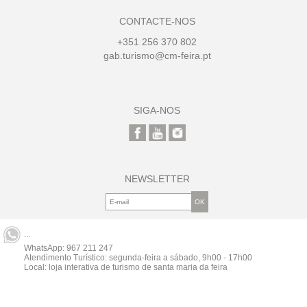
CONTACTE-NOS
+351 256 370 802
gab.turismo@cm-feira.pt
SIGA-NOS
NEWSLETTER
...
WhatsApp:
967 211 247
Atendimento Turístico: segunda-feira a sábado, 9h00 - 17h00
Local: loja interativa de turismo de santa maria da feira