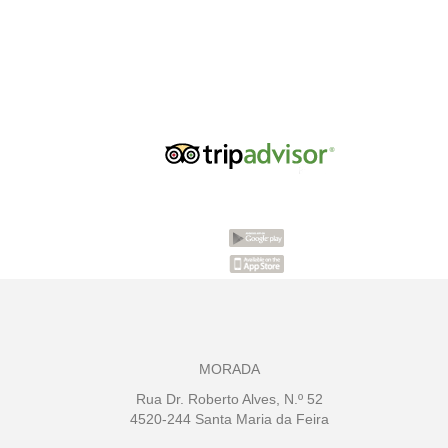
MORADA
Rua Dr. Roberto Alves, N.º 52
4520-244 Santa Maria da Feira