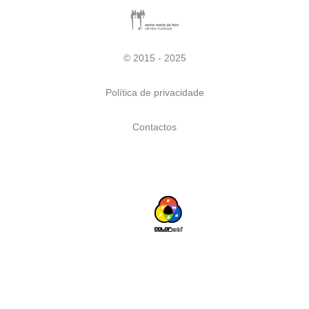
© 2015 - 2025
Política de privacidade
Contactos