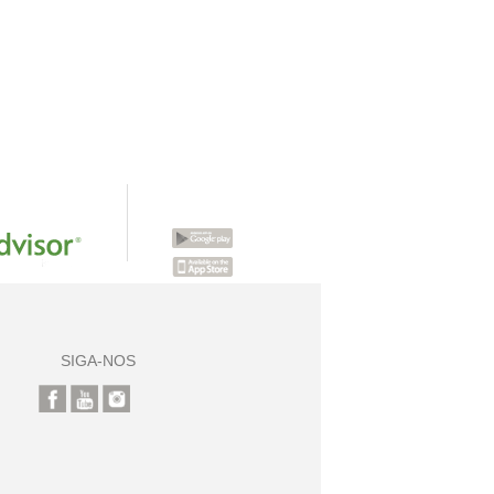
SIGA-NOS