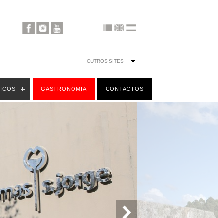
TICOS
GASTRONOMIA
CONTACTOS