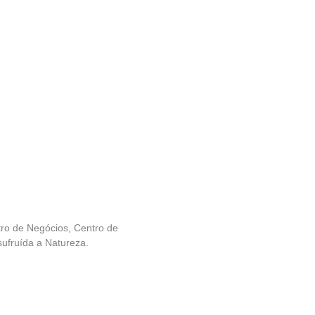
tro de Negócios, Centro de
ufruída a Natureza.