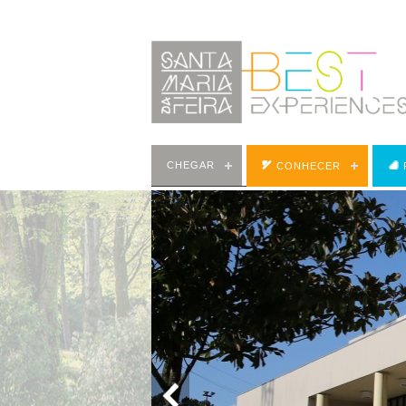
CHEGAR
CONHECER