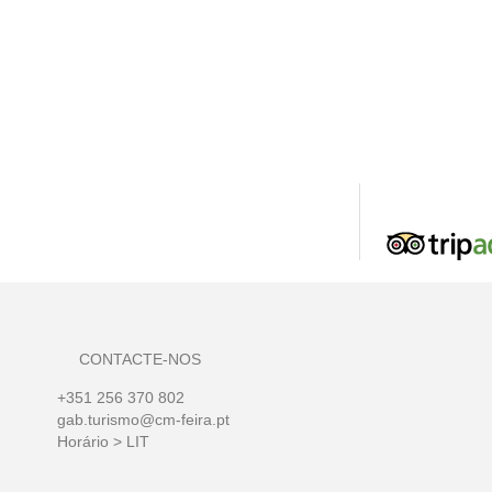
CONTACTE-NOS
+351 256 370 802
gab.turismo@cm-feira.pt
Horário > LIT