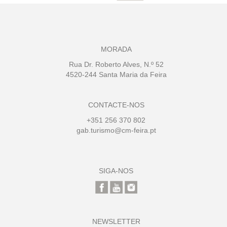
MORADA
Rua Dr. Roberto Alves, N.º 52
4520-244 Santa Maria da Feira
CONTACTE-NOS
+351 256 370 802
gab.turismo@cm-feira.pt
SIGA-NOS
NEWSLETTER