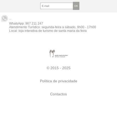
...
WhatsApp:
967 211 247
Atendimento Turístico: segunda-feira a sábado, 9h00 - 17h00
Local: loja interativa de turismo de santa maria da feira
© 2015 - 2025
Política de privacidade
Contactos