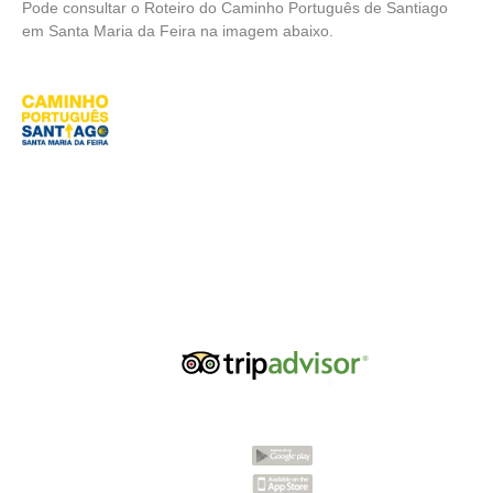
Pode consultar o Roteiro do Caminho Português de Santiago
em Santa Maria da Feira na imagem abaixo.