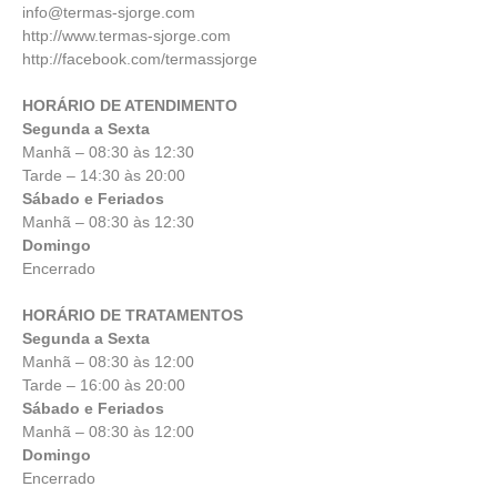
info@termas-sjorge.com
http://www.termas-sjorge.com
http://facebook.com/termassjorge
HORÁRIO DE ATENDIMENTO
Segunda a Sexta
Manhã – 08:30 às 12:30
Tarde – 14:30 às 20:00
Sábado e Feriados
Manhã – 08:30 às 12:30
Domingo
Encerrado
HORÁRIO DE TRATAMENTOS
Segunda a Sexta
Manhã – 08:30 às 12:00
Tarde – 16:00 às 20:00
Sábado e Feriados
Manhã – 08:30 às 12:00
Domingo
Encerrado