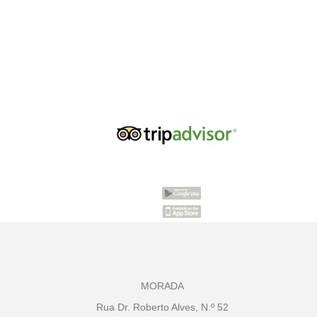
MORADA
Rua Dr. Roberto Alves, N.º 52