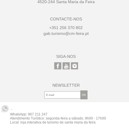
4520-244 Santa Maria da Feira
CONTACTE-NOS
+351 256 370 802
gab.turismo@cm-feira.pt
SIGA-NOS
NEWSLETTER
...
WhatsApp:
967 211 247
Atendimento Turístico: segunda-feira a sábado, 9h00 - 17h00
Local: loja interativa de turismo de santa maria da feira