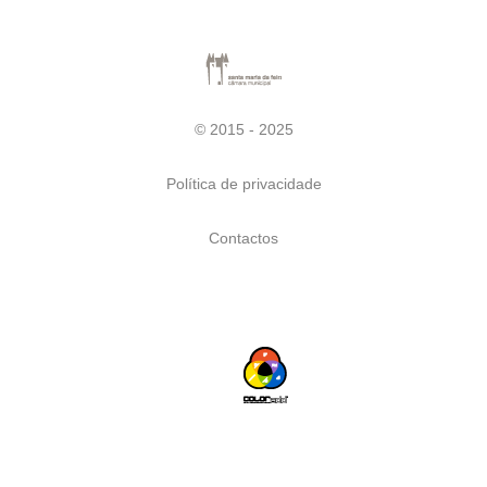
© 2015 - 2025
Política de privacidade
Contactos