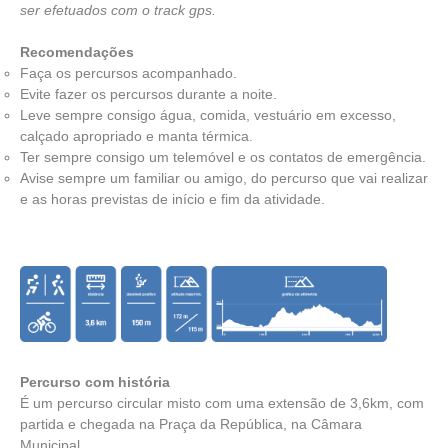
ser efetuados com o track gps.
Recomendações
Faça os percursos acompanhado.
Evite fazer os percursos durante a noite.
Leve sempre consigo água, comida, vestuário em excesso,
calçado apropriado e manta térmica.
Ter sempre consigo um telemóvel e os contatos de emergência.
Avise sempre um familiar ou amigo, do percurso que vai realizar
e as horas previstas de início e fim da atividade.
Percurso com história
É um percurso circular misto com uma extensão de 3,6km, com
partida e chegada na Praça da República, na Câmara
Municipal.