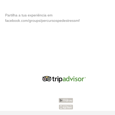
Partilha a tua experiência em
facebook.com/groups/percursospedestressmf