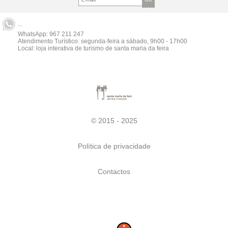
...
WhatsApp:
967 211 247
Atendimento Turístico: segunda-feira a sábado, 9h00 - 17h00
Local: loja interativa de turismo de santa maria da feira
© 2015 - 2025
Política de privacidade
Contactos