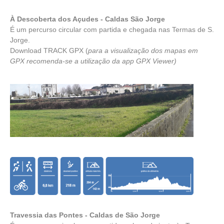
À Descoberta dos Açudes - Caldas São Jorge
É um percurso circular com partida e chegada nas Termas de S.
Jorge.
Download TRACK GPX
(
para a visualização dos mapas em
GPX recomenda-se a utilização da app
GPX Viewer
)
Travessia das Pontes - Caldas de São Jorge