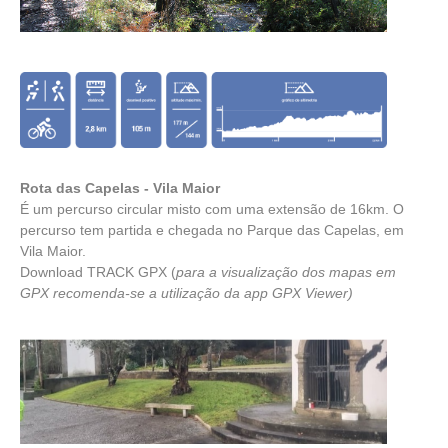
Rota das Capelas - Vila Maior
É um percurso circular misto com uma extensão de 16km. O
percurso tem partida e chegada no Parque das Capelas, em
Vila Maior.
Download TRACK GPX
(
para a visualização dos mapas em
GPX recomenda-se a utilização da app
GPX Viewer
)