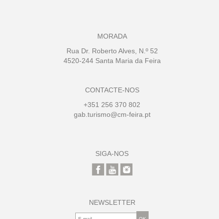
MORADA
Rua Dr. Roberto Alves, N.º 52
4520-244 Santa Maria da Feira
CONTACTE-NOS
+351 256 370 802
gab.turismo@cm-feira.pt
SIGA-NOS
NEWSLETTER